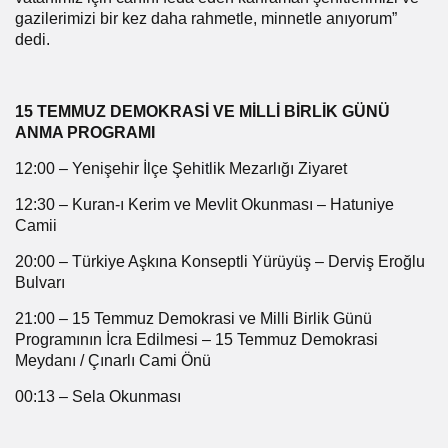
gazilerimizi bir kez daha rahmetle, minnetle anıyorum”
dedi.
15 TEMMUZ DEMOKRASİ VE MİLLİ BİRLİK GÜNÜ
ANMA PROGRAMI
12:00 – Yenişehir İlçe Şehitlik Mezarlığı Ziyaret
12:30 – Kuran-ı Kerim ve Mevlit Okunması – Hatuniye
Camii
20:00 – Türkiye Aşkına Konseptli Yürüyüş – Derviş Eroğlu
Bulvarı
21:00 – 15 Temmuz Demokrasi ve Milli Birlik Günü
Programının İcra Edilmesi – 15 Temmuz Demokrasi
Meydanı / Çınarlı Cami Önü
00:13 – Sela Okunması