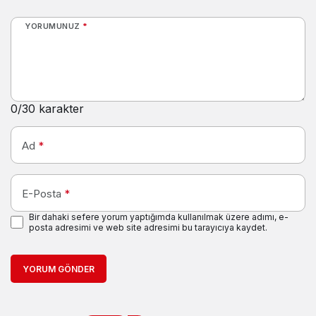
YORUMUNUZ
*
0
/30 karakter
Ad
*
E-Posta
*
Bir dahaki sefere yorum yaptığımda kullanılmak üzere adımı, e-
posta adresimi ve web site adresimi bu tarayıcıya kaydet.
YORUM GÖNDER