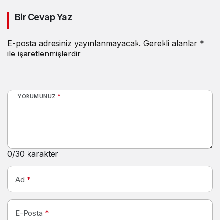
Bir Cevap Yaz
E-posta adresiniz yayınlanmayacak.
Gerekli alanlar
*
ile işaretlenmişlerdir
YORUMUNUZ
*
0
/30 karakter
Ad
*
E-Posta
*