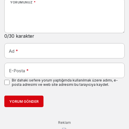
YORUMUNUZ
*
0
/30 karakter
Ad
*
E-Posta
*
Bir dahaki sefere yorum yaptığımda kullanılmak üzere adımı, e-
posta adresimi ve web site adresimi bu tarayıcıya kaydet.
YORUM GÖNDER
Reklam