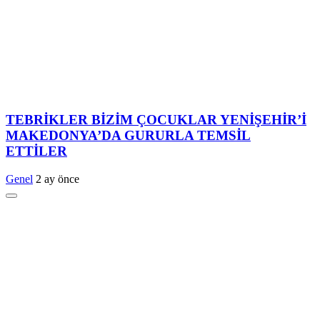
TEBRİKLER BİZİM ÇOCUKLAR YENİŞEHİR’İ
MAKEDONYA’DA GURURLA TEMSİL
ETTİLER
Genel
2 ay önce