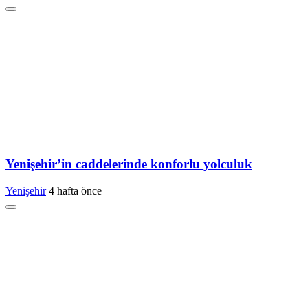
Yenişehir’in caddelerinde konforlu yolculuk
Yenişehir
4 hafta önce