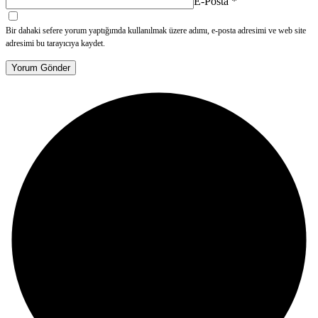
E-Posta
*
Bir dahaki sefere yorum yaptığımda kullanılmak üzere adımı, e-posta adresimi ve web site
adresimi bu tarayıcıya kaydet.
Yorum Gönder