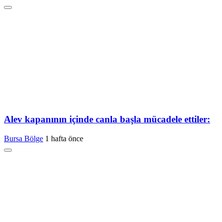
Alev kapanının içinde canla başla mücadele ettiler:
Bursa Bölge
1 hafta önce