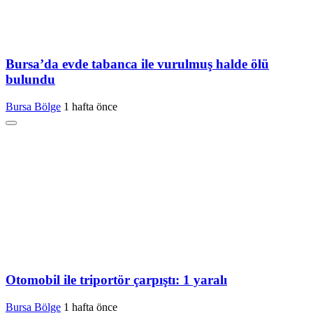
Bursa’da evde tabanca ile vurulmuş halde ölü
bulundu
Bursa Bölge
1 hafta önce
Otomobil ile triportör çarpıştı: 1 yaralı
Bursa Bölge
1 hafta önce