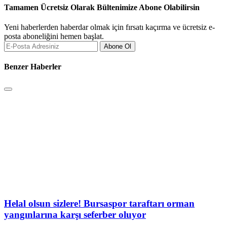
Tamamen Ücretsiz Olarak Bültenimize Abone Olabilirsin
Yeni haberlerden haberdar olmak için fırsatı kaçırma ve ücretsiz e-
posta aboneliğini hemen başlat.
Abone Ol
Benzer Haberler
Helal olsun sizlere! Bursaspor taraftarı orman
yangınlarına karşı seferber oluyor