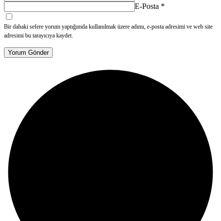
E-Posta
*
Bir dahaki sefere yorum yaptığımda kullanılmak üzere adımı, e-posta adresimi ve web site
adresimi bu tarayıcıya kaydet.
Yorum Gönder