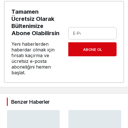
Tamamen
Ücretsiz Olarak
Bültenimize
Abone Olabilirsin
Yeni haberlerden
haberdar olmak için
ABONE OL
fırsatı kaçırma ve
ücretsiz e-posta
aboneliğini hemen
başlat.
Benzer Haberler