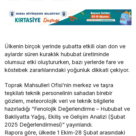
Ülkenin birçok yerinde şubatta etkili olan don ve
aylardır süren kuraklık hububat üretiminde
olumsuz etki oluştururken, bazı yerlerde fare ve
köstebek zararlılarındaki yoğunluk dikkati çekiyor.
Toprak Mahsulleri Ofisi’nin merkez ve taşra
teşkilatı teknik personelinin sahadan birebir
gözlem, meteorolojik veri ve teknik bilgilerle
hazırladığı “Fenolojik Değerlendirme – Hububat ve
Bakliyatta Yağış, Ekiliş ve Gelişim Analizi (Şubat
2025 Değerlendirmesi)” yayınlandı.
Rapora göre, ülkede 1 Ekim-28 Şubat arasındaki