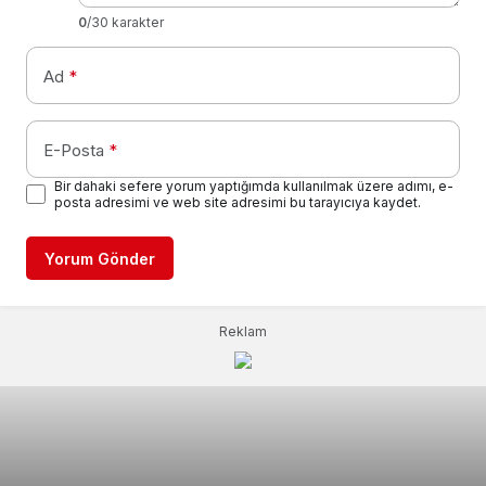
0
/30 karakter
Ad
*
E-Posta
*
Bir dahaki sefere yorum yaptığımda kullanılmak üzere adımı, e-
posta adresimi ve web site adresimi bu tarayıcıya kaydet.
Yorum Gönder
Reklam