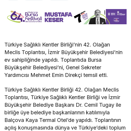
Türkiye Sağlıklı Kentler Birliği’nin 42. Olağan
Meclis Toplantısı, İzmir Büyükşehir Belediyesi’nin
ev sahipliğinde yapıldı. Toplantıda Bursa
Büyükşehir Belediyesi’ni, Genel Sekreter
Yardımcısı Mehmet Emin Direkçi temsil etti.
Türkiye Sağlıklı Kentler Birliği 42. Olağan Meclis
Toplantısı, Türkiye Sağlıklı Kentler Birliği ve İzmir
Büyükşehir Belediye Başkanı Dr. Cemil Tugay ile
birliğe üye belediye başkanlarının katılımıyla
Balçova Kaya Termal Otel’de yapıldı. Toplantının
açılış konuşmasında dünya ve Türkiye’deki toplum