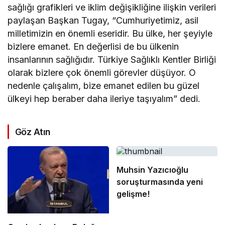
sağlığı grafikleri ve iklim değişikliğine ilişkin verileri
paylaşan Başkan Tugay, “Cumhuriyetimiz, asil
milletimizin en önemli eseridir. Bu ülke, her şeyiyle
bizlere emanet. En değerlisi de bu ülkenin
insanlarının sağlığıdır. Türkiye Sağlıklı Kentler Birliği
olarak bizlere çok önemli görevler düşüyor. O
nedenle çalışalım, bize emanet edilen bu güzel
ülkeyi hep beraber daha ileriye taşıyalım” dedi.
Göz Atın
Muhsin Yazıcıoğlu
soruşturmasında yeni
gelişme!