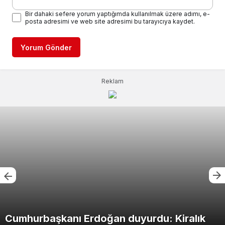
Bir dahaki sefere yorum yaptığımda kullanılmak üzere adımı, e-
posta adresimi ve web site adresimi bu tarayıcıya kaydet.
Yorum Gönder
Reklam
Cumhurbaşkanı Erdoğan duyurdu: Kiralık