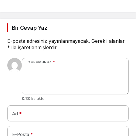
Bir Cevap Yaz
E-posta adresiniz yayınlanmayacak.
Gerekli alanlar
*
ile işaretlenmişlerdir
YORUMUNUZ
*
0
/30 karakter
Ad
*
E-Posta
*