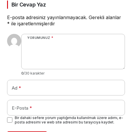
Bir Cevap Yaz
E-posta adresiniz yayınlanmayacak.
Gerekli alanlar
*
ile işaretlenmişlerdir
YORUMUNUZ
*
0
/30 karakter
Ad
*
E-Posta
*
Bir dahaki sefere yorum yaptığımda kullanılmak üzere adımı, e-
posta adresimi ve web site adresimi bu tarayıcıya kaydet.