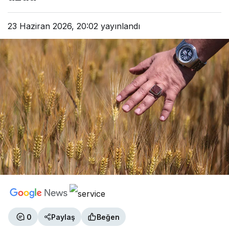
23 Haziran 2026, 20:02
yayınlandı
0
Paylaş
Beğen