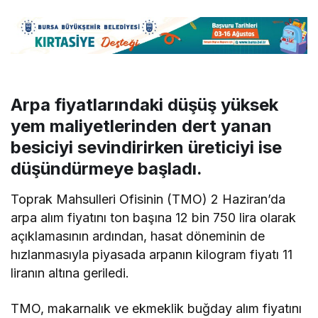
Arpa fiyatlarındaki düşüş yüksek
yem maliyetlerinden dert yanan
besiciyi sevindirirken üreticiyi ise
düşündürmeye başladı.
Toprak Mahsulleri Ofisinin (TMO) 2 Haziran’da
arpa alım fiyatını ton başına 12 bin 750 lira olarak
açıklamasının ardından, hasat döneminin de
hızlanmasıyla piyasada arpanın kilogram fiyatı 11
liranın altına geriledi.
TMO, makarnalık ve ekmeklik buğday alım fiyatını