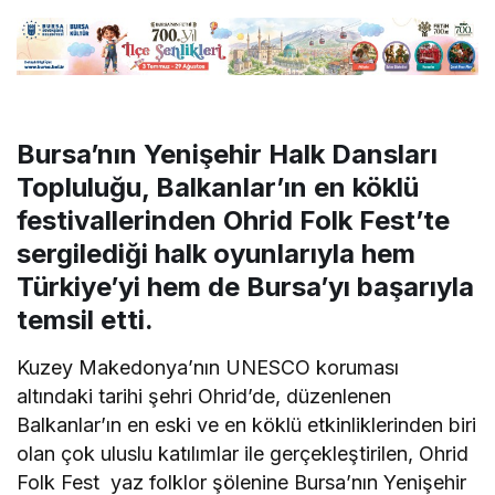
Bursa’nın Yenişehir Halk Dansları
Topluluğu, Balkanlar’ın en köklü
festivallerinden Ohrid Folk Fest’te
sergilediği halk oyunlarıyla hem
Türkiye’yi hem de Bursa’yı başarıyla
temsil etti.
Kuzey Makedonya’nın UNESCO koruması
altındaki tarihi şehri Ohrid’de, düzenlenen
Balkanlar’ın en eski ve en köklü etkinliklerinden biri
olan çok uluslu katılımlar ile gerçekleştirilen, Ohrid
Folk Fest yaz folklor şölenine Bursa’nın Yenişehir