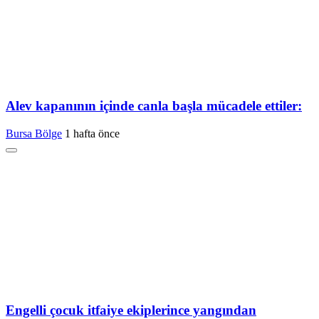
Alev kapanının içinde canla başla mücadele ettiler:
Bursa Bölge
1 hafta önce
Engelli çocuk itfaiye ekiplerince yangından