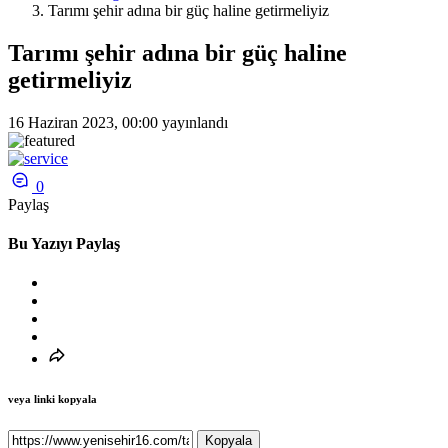
Tarımı şehir adına bir güç haline getirmeliyiz
Tarımı şehir adına bir güç haline
getirmeliyiz
16 Haziran 2023, 00:00
yayınlandı
0
Paylaş
Bu Yazıyı Paylaş
veya linki kopyala
Kopyala