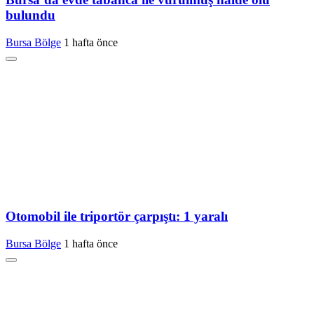
bulundu
Bursa Bölge
1 hafta önce
Otomobil ile triportör çarpıştı: 1 yaralı
Bursa Bölge
1 hafta önce