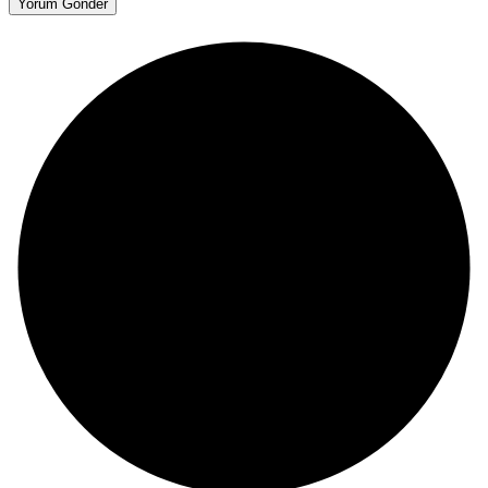
Yorum Gönder