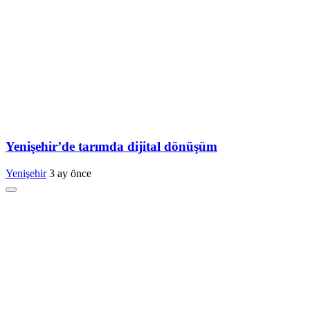
Yenişehir’de tarımda dijital dönüşüm
Yenişehir
3 ay önce