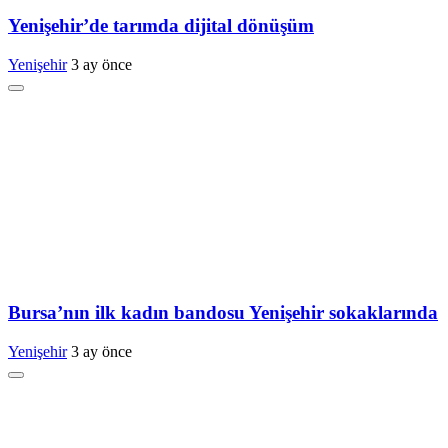
Yenişehir’de tarımda dijital dönüşüm
Yenişehir
3 ay önce
Bursa’nın ilk kadın bandosu Yenişehir sokaklarında
Yenişehir
3 ay önce