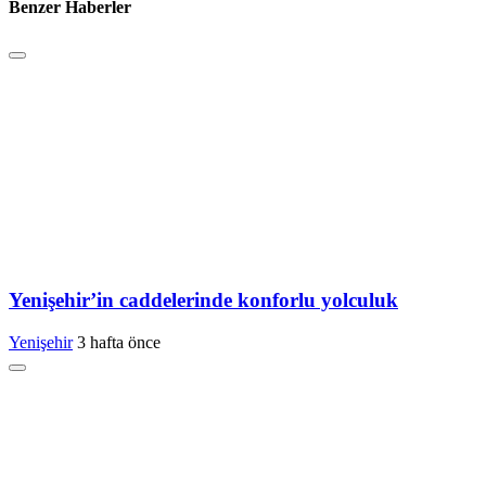
Benzer Haberler
Yenişehir’in caddelerinde konforlu yolculuk
Yenişehir
3 hafta önce