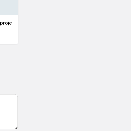
 proje