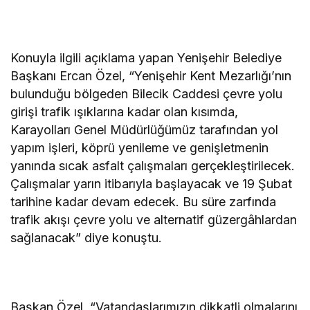
Konuyla ilgili açıklama yapan Yenişehir Belediye
Başkanı Ercan Özel, “Yenişehir Kent Mezarlığı’nın
bulunduğu bölgeden Bilecik Caddesi çevre yolu
girişi trafik ışıklarına kadar olan kısımda,
Karayolları Genel Müdürlüğümüz tarafından yol
yapım işleri, köprü yenileme ve genişletmenin
yanında sıcak asfalt çalışmaları gerçekleştirilecek.
Çalışmalar yarın itibarıyla başlayacak ve 19 Şubat
tarihine kadar devam edecek. Bu süre zarfında
trafik akışı çevre yolu ve alternatif güzergâhlardan
sağlanacak” diye konuştu.
Başkan Özel, “Vatandaşlarımızın dikkatli olmalarını