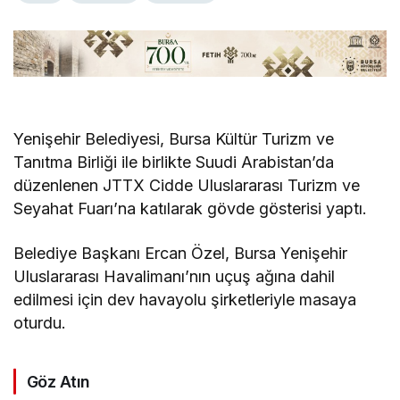
Yenişehir Belediyesi, Bursa Kültür Turizm ve
Tanıtma Birliği ile birlikte Suudi Arabistan’da
düzenlenen JTTX Cidde Uluslararası Turizm ve
Seyahat Fuarı’na katılarak gövde gösterisi yaptı.
Belediye Başkanı Ercan Özel, Bursa Yenişehir
Uluslararası Havalimanı’nın uçuş ağına dahil
edilmesi için dev havayolu şirketleriyle masaya
oturdu.
Göz Atın