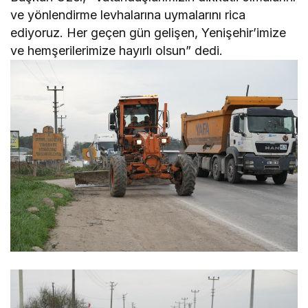
ve yönlendirme levhalarına uymalarını rica
ediyoruz. Her geçen gün gelişen, Yenişehir’imize
ve hemşerilerimize hayırlı olsun” dedi.