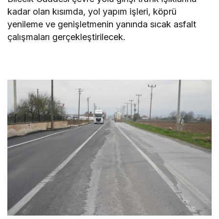
kadar olan kısımda, yol yapım işleri, köprü
yenileme ve genişletmenin yanında sıcak asfalt
çalışmaları gerçekleştirilecek.