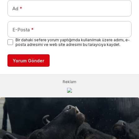
Ad
*
E-Posta
*
Bir dahaki sefere yorum yaptığımda kullanılmak üzere adımı, e-
posta adresimi ve web site adresimi bu tarayıcıya kaydet.
Yorum Gönder
Reklam