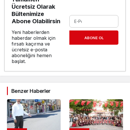
Ücretsiz Olarak
Bültenimize
Abone Olabilirsin
Yeni haberlerden
haberdar olmak için
ABONE OL
fırsatı kaçırma ve
ücretsiz e-posta
aboneliğini hemen
başlat.
Benzer Haberler