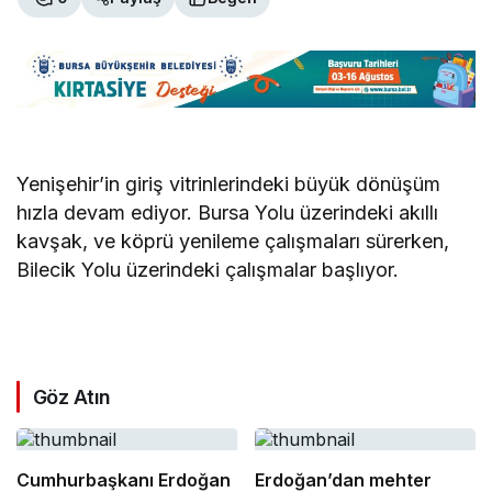
Yenişehir’in giriş vitrinlerindeki büyük dönüşüm
hızla devam ediyor. Bursa Yolu üzerindeki akıllı
kavşak, ve köprü yenileme çalışmaları sürerken,
Bilecik Yolu üzerindeki çalışmalar başlıyor.
Göz Atın
Cumhurbaşkanı Erdoğan
Erdoğan’dan mehter