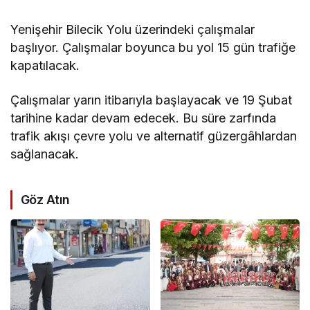
Yenişehir Bilecik Yolu üzerindeki çalışmalar
başlıyor. Çalışmalar boyunca bu yol 15 gün trafiğe
kapatılacak.
Çalışmalar yarın itibarıyla başlayacak ve 19 Şubat
tarihine kadar devam edecek. Bu süre zarfında
trafik akışı çevre yolu ve alternatif güzergâhlardan
sağlanacak.
Göz Atın