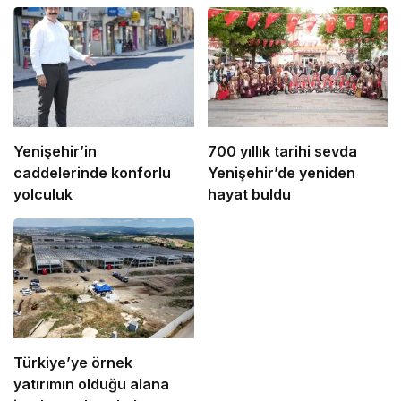
Yenişehir’in
700 yıllık tarihi sevda
caddelerinde konforlu
Yenişehir’de yeniden
yolculuk
hayat buldu
Türkiye’ye örnek
yatırımın olduğu alana