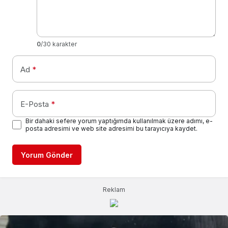
0
/30 karakter
Ad
*
E-Posta
*
Bir dahaki sefere yorum yaptığımda kullanılmak üzere adımı, e-
posta adresimi ve web site adresimi bu tarayıcıya kaydet.
Yorum Gönder
Reklam