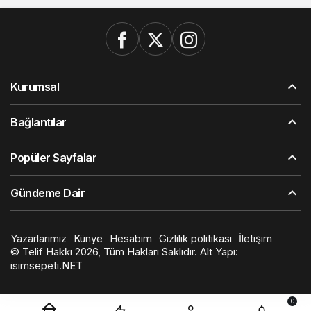
Kurumsal
Bağlantılar
Popüler Sayfalar
Gündeme Dair
Yazarlarımız
Künye
Hesabım
Gizlilik politikası
İletişim
© Telif Hakkı 2026, Tüm Hakları Saklıdır. Alt Yapı:
isimsepeti.NET
0