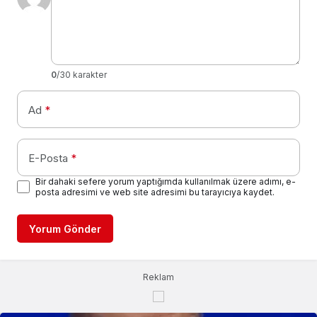
0
/30 karakter
Ad
*
E-Posta
*
Bir dahaki sefere yorum yaptığımda kullanılmak üzere adımı, e-
posta adresimi ve web site adresimi bu tarayıcıya kaydet.
Yorum Gönder
Reklam