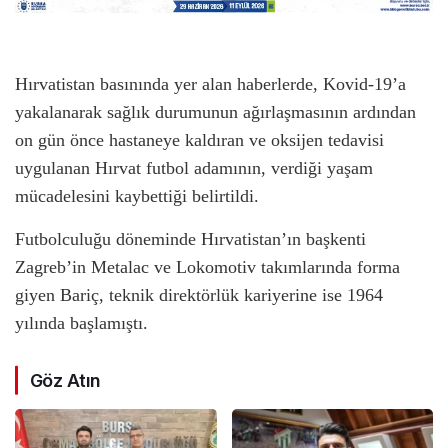
Hırvatistan basınında yer alan haberlerde, Kovid-19’a
yakalanarak sağlık durumunun ağırlaşmasının ardından
on gün önce hastaneye kaldıran ve oksijen tedavisi
uygulanan Hırvat futbol adamının, verdiği yaşam
mücadelesini kaybettiği belirtildi.
Futbolculuğu döneminde Hırvatistan’ın başkenti
Zagreb’in Metalac ve Lokomotiv takımlarında forma
giyen Bariç, teknik direktörlük kariyerine ise 1964
yılında başlamıştı.
Göz Atın