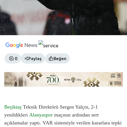
0
Paylaş
Beğen
Beşiktaş
Teknik Direktörü Sergen Yalçın, 2-1
yenildikleri
Alanyaspor
maçının ardından sert
açıklamalar yaptı. VAR sistemiyle verilen kararlara tepki