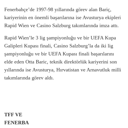
Fenerbahçe’de 1997-98 yıllarında görev alan Bariç,
kariyerinin en önemli başarılarına ise Avusturya ekipleri
Rapid Wien ve Casino Salzburg takımlarında imza attı.
Rapid Wien’le 3 lig şampiyonluğu ve bir UEFA Kupa
Galipleri Kupası finali, Casino Salzburg’la da iki lig
şampiyonluğu ve bir UEFA Kupası finali başarılarını
elde eden Otta Baric, teknik direktörlük kariyerini son
yıllarında ise Avusturya, Hırvatistan ve Arnavutluk milli
takımlarında görev aldı.
TFF VE
FENERBA