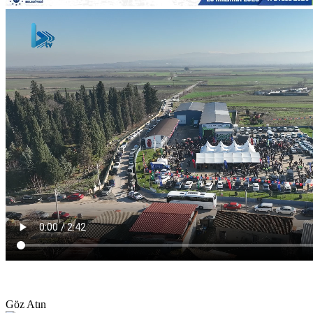
Göz Atın