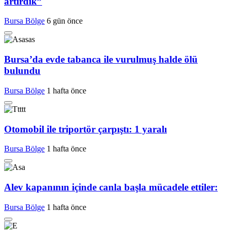
artırdık”
Bursa Bölge
6 gün önce
Bursa’da evde tabanca ile vurulmuş halde ölü
bulundu
Bursa Bölge
1 hafta önce
Otomobil ile triportör çarpıştı: 1 yaralı
Bursa Bölge
1 hafta önce
Alev kapanının içinde canla başla mücadele ettiler:
Bursa Bölge
1 hafta önce