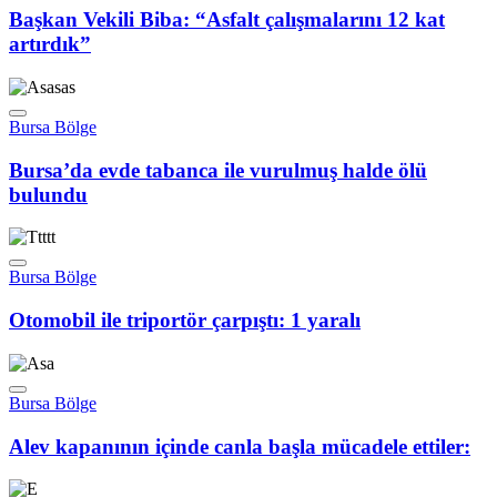
Başkan Vekili Biba: “Asfalt çalışmalarını 12 kat
artırdık”
Bursa Bölge
Bursa’da evde tabanca ile vurulmuş halde ölü
bulundu
Bursa Bölge
Otomobil ile triportör çarpıştı: 1 yaralı
Bursa Bölge
Alev kapanının içinde canla başla mücadele ettiler: