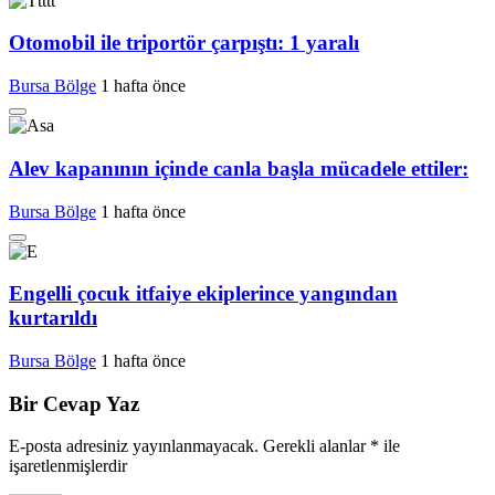
Otomobil ile triportör çarpıştı: 1 yaralı
Bursa Bölge
1 hafta önce
Alev kapanının içinde canla başla mücadele ettiler:
Bursa Bölge
1 hafta önce
Engelli çocuk itfaiye ekiplerince yangından
kurtarıldı
Bursa Bölge
1 hafta önce
Bir Cevap Yaz
E-posta adresiniz yayınlanmayacak.
Gerekli alanlar
*
ile
işaretlenmişlerdir