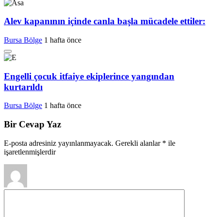
Alev kapanının içinde canla başla mücadele ettiler:
Bursa Bölge
1 hafta önce
Engelli çocuk itfaiye ekiplerince yangından
kurtarıldı
Bursa Bölge
1 hafta önce
Bir Cevap Yaz
E-posta adresiniz yayınlanmayacak.
Gerekli alanlar
*
ile
işaretlenmişlerdir