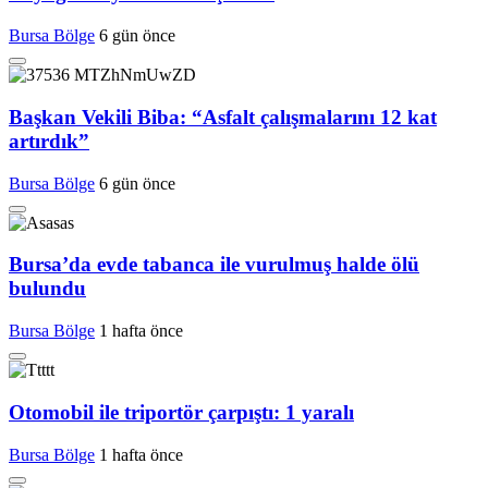
Bursa Bölge
6 gün önce
Başkan Vekili Biba: “Asfalt çalışmalarını 12 kat
artırdık”
Bursa Bölge
6 gün önce
Bursa’da evde tabanca ile vurulmuş halde ölü
bulundu
Bursa Bölge
1 hafta önce
Otomobil ile triportör çarpıştı: 1 yaralı
Bursa Bölge
1 hafta önce