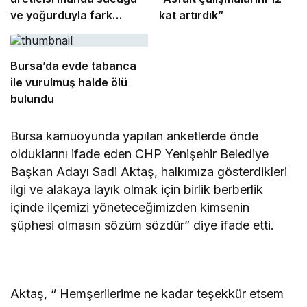
ve yoğurduyla fark
kat artırdık”
oluşturdu
Bursa’da evde tabanca
ile vurulmuş halde ölü
bulundu
Bursa kamuoyunda yapılan anketlerde önde
olduklarını ifade eden CHP Yenişehir Belediye
Başkan Adayı Sadi Aktaş, halkımıza gösterdikleri
ilgi ve alakaya layık olmak için birlik berberlik
içinde ilçemizi yöneteceğimizden kimsenin
şüphesi olmasın sözüm sözdür” diye ifade etti.
Aktaş, “ Hemşerilerime ne kadar teşekkür etsem