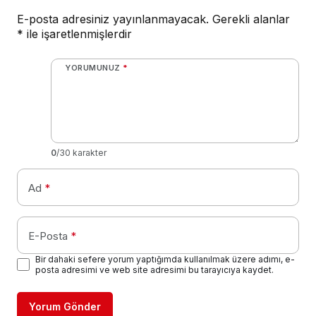
E-posta adresiniz yayınlanmayacak.
Gerekli alanlar
*
ile işaretlenmişlerdir
YORUMUNUZ
*
0
/30 karakter
Ad
*
E-Posta
*
Bir dahaki sefere yorum yaptığımda kullanılmak üzere adımı, e-
posta adresimi ve web site adresimi bu tarayıcıya kaydet.
Yorum Gönder