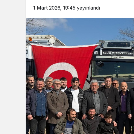
1 Mart 2026, 19:45
yayınlandı