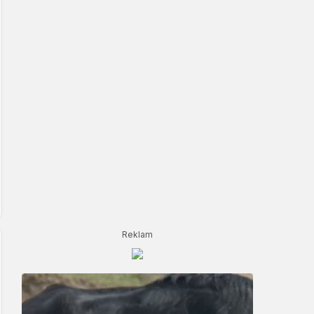
Reklam