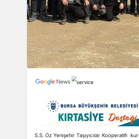
S.S. Öz Yenişehir Taşıyıcılar Kooperatifi k