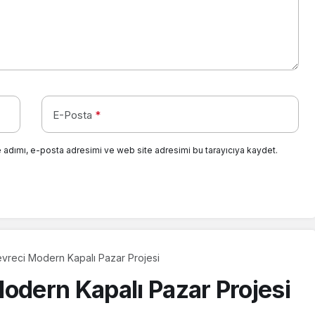
E-Posta
*
 adımı, e-posta adresimi ve web site adresimi bu tarayıcıya kaydet.
evreci Modern Kapalı Pazar Projesi
odern Kapalı Pazar Projesi