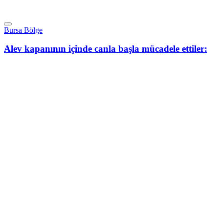
Bursa Bölge
Alev kapanının içinde canla başla mücadele ettiler: