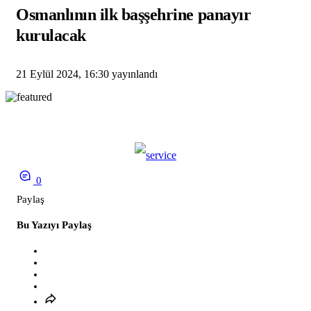
Osmanlının ilk başşehrine panayır
kurulacak
21 Eylül 2024, 16:30
yayınlandı
0
Paylaş
Bu Yazıyı Paylaş