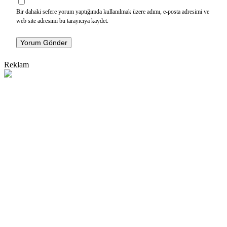
Bir dahaki sefere yorum yaptığımda kullanılmak üzere adımı, e-posta adresimi ve
web site adresimi bu tarayıcıya kaydet.
Yorum Gönder
Reklam