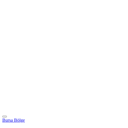
Bursa Bölge