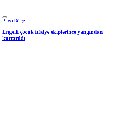
Bursa Bölge
Engelli çocuk itfaiye ekiplerince yangından
kurtarıldı