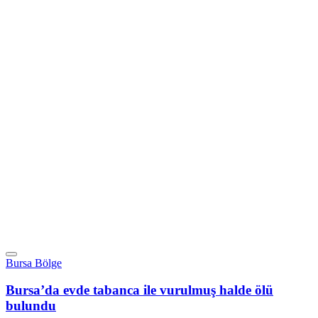
Bursa Bölge
Bursa’da evde tabanca ile vurulmuş halde ölü
bulundu