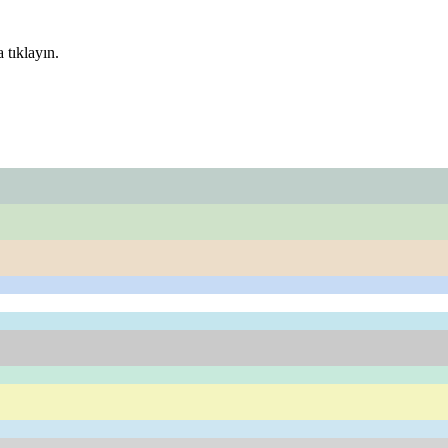
 tıklayın.