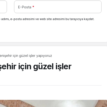
E-Posta
*
 adımı, e-posta adresimi ve web site adresimi bu tarayıcıya kaydet.
nişehir için güzel işler yapıyoruz
hir için güzel işler