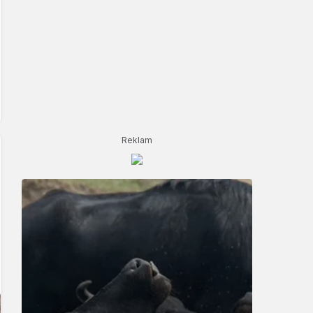
Reklam