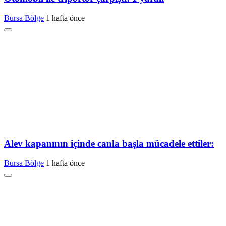
Bursa Bölge
1 hafta önce
Alev kapanının içinde canla başla mücadele ettiler:
Bursa Bölge
1 hafta önce