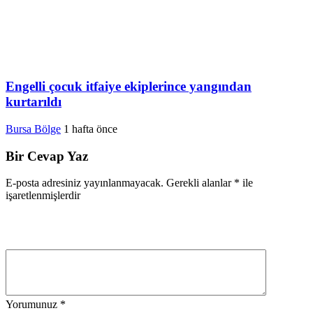
Engelli çocuk itfaiye ekiplerince yangından
kurtarıldı
Bursa Bölge
1 hafta önce
Bir Cevap Yaz
E-posta adresiniz yayınlanmayacak.
Gerekli alanlar
*
ile
işaretlenmişlerdir
Yorumunuz
*