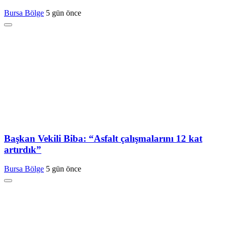
Bursa Bölge
5 gün önce
Başkan Vekili Biba: “Asfalt çalışmalarını 12 kat
artırdık”
Bursa Bölge
5 gün önce