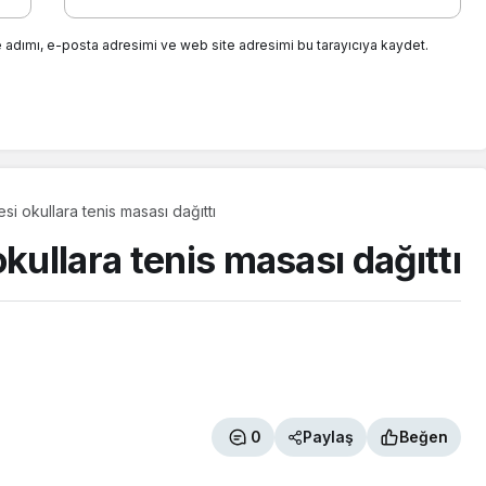
 adımı, e-posta adresimi ve web site adresimi bu tarayıcıya kaydet.
si okullara tenis masası dağıttı
kullara tenis masası dağıttı
0
Paylaş
Beğen