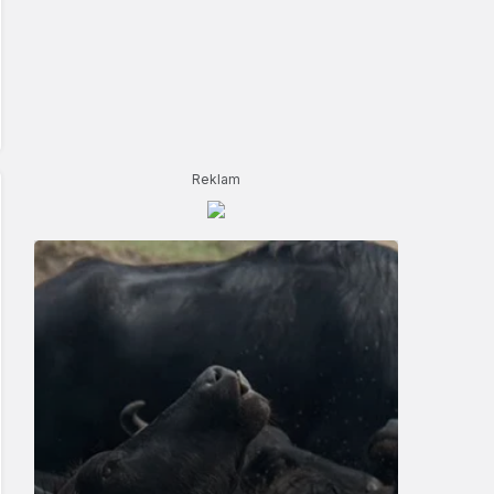
Reklam