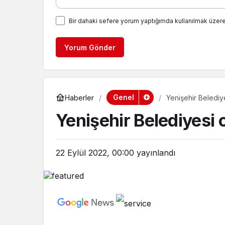
Bir dahaki sefere yorum yaptığımda kullanılmak üzere
Yorum Gönder
Genel
Haberler
Yenişehir Belediye
Yenişehir Belediyesi o
22 Eylül 2022, 00:00
yayınlandı