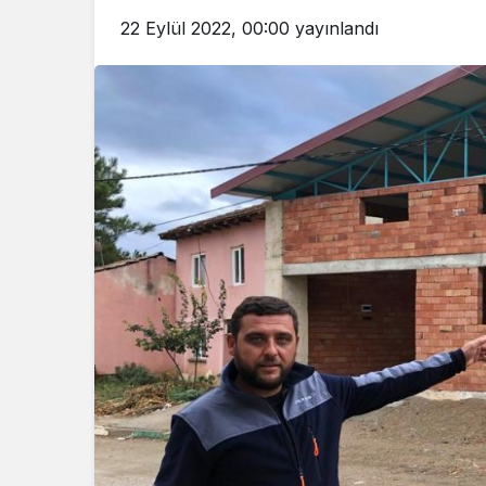
22 Eylül 2022, 00:00
yayınlandı