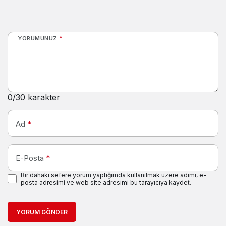
YORUMUNUZ
*
0
/30 karakter
Ad
*
E-Posta
*
Bir dahaki sefere yorum yaptığımda kullanılmak üzere adımı, e-
posta adresimi ve web site adresimi bu tarayıcıya kaydet.
YORUM GÖNDER