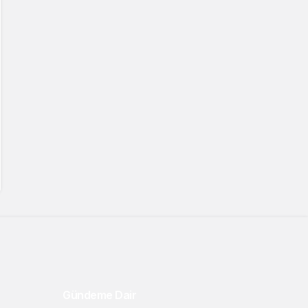
Gündeme Dair