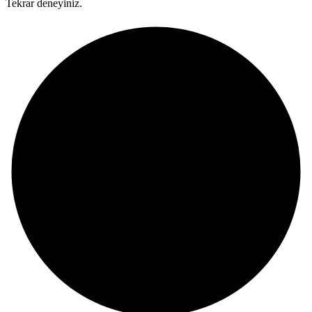
Tekrar deneyiniz.