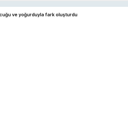
ucuğu ve yoğurduyla fark oluşturdu