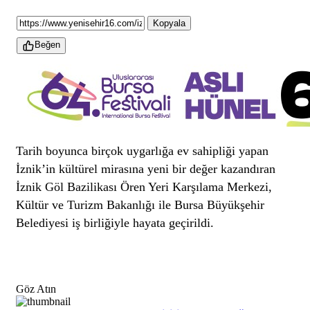
Kopyala
Beğen
Tarih boyunca birçok uygarlığa ev sahipliği yapan
İznik’in kültürel mirasına yeni bir değer kazandıran
İznik Göl Bazilikası Ören Yeri Karşılama Merkezi,
Kültür ve Turizm Bakanlığı ile Bursa Büyükşehir
Belediyesi iş birliğiyle hayata geçirildi.
Göz Atın