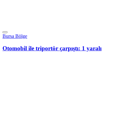
Bursa Bölge
Otomobil ile triportör çarpıştı: 1 yaralı