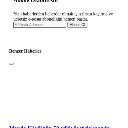
Abone Olabilirsin
Yeni haberlerden haberdar olmak için fırsatı kaçırma ve
ücretsiz e-posta aboneliğini hemen başlat.
Abone Ol
Benzer Haberler