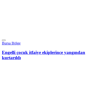
Bursa Bölge
Engelli çocuk itfaiye ekiplerince yangından
kurtarıldı