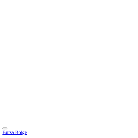
Bursa Bölge