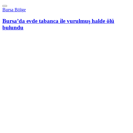
Bursa Bölge
Bursa’da evde tabanca ile vurulmuş halde ölü
bulundu