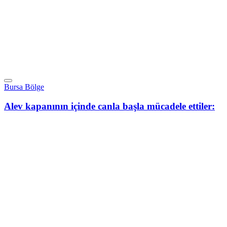
Bursa Bölge
Alev kapanının içinde canla başla mücadele ettiler: