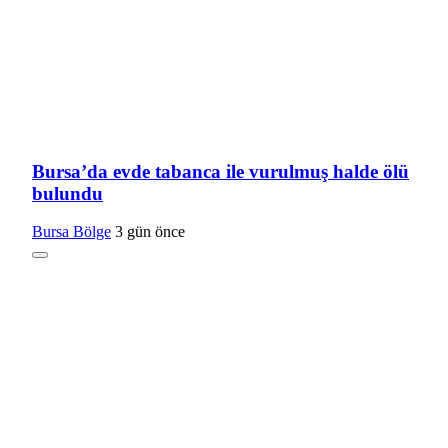
Bursa’da evde tabanca ile vurulmuş halde ölü
bulundu
Bursa Bölge
3 gün önce