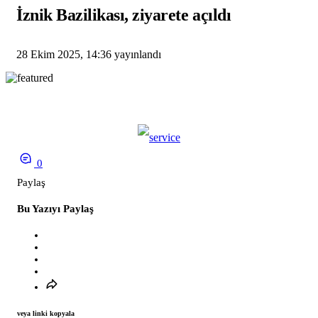
İznik Bazilikası, ziyarete açıldı
28 Ekim 2025, 14:36
yayınlandı
0
Paylaş
Bu Yazıyı Paylaş
veya linki kopyala