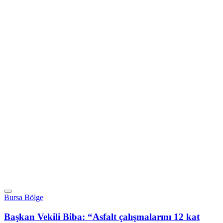
Bursa Bölge
Başkan Vekili Biba: “Asfalt çalışmalarını 12 kat