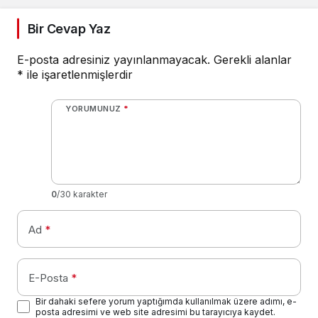
Bir Cevap Yaz
E-posta adresiniz yayınlanmayacak.
Gerekli alanlar
*
ile işaretlenmişlerdir
YORUMUNUZ
*
0
/30 karakter
Ad
*
E-Posta
*
Bir dahaki sefere yorum yaptığımda kullanılmak üzere adımı, e-
posta adresimi ve web site adresimi bu tarayıcıya kaydet.