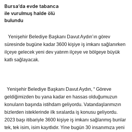
Bursa’da evde tabanca
ile vurulmuş halde ölü
bulundu
Yenişehir Belediye Başkanı Davut Aydın’ın görev
süresinde bugüne kadar 3600 kişiye iş imkanı sağlanırken
ilçeye gelecek yeni dev yatırım ilçeye ve bölgeye büyük
katlı sağlayacak.
Yenişehir Belediye Başkanı Davut Aydın, “ Göreve
geldiğimizden bu yana kadar en hassas olduğumuzun
konuların başında istihdam geliyordu. Vatandaşlarımızın
bizlerden isteklerinde ilk sıralarda iş konusu geliyordu.
2023 başı itibariyle 3600 kişiye iş imkanı sağlanmış bunlar
tek, tek isim, isim kayıtlıdır. Yine bugün 30 insanımıza yeni