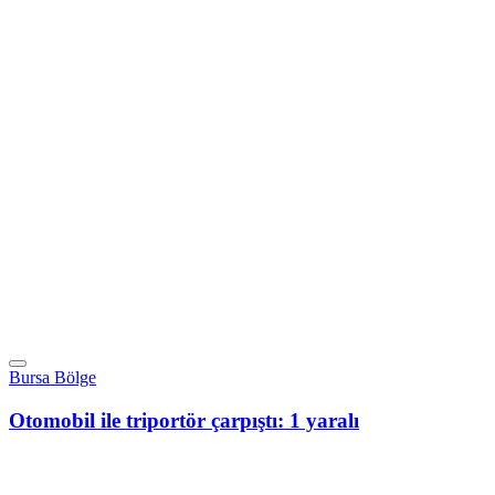
Bursa Bölge
Otomobil ile triportör çarpıştı: 1 yaralı