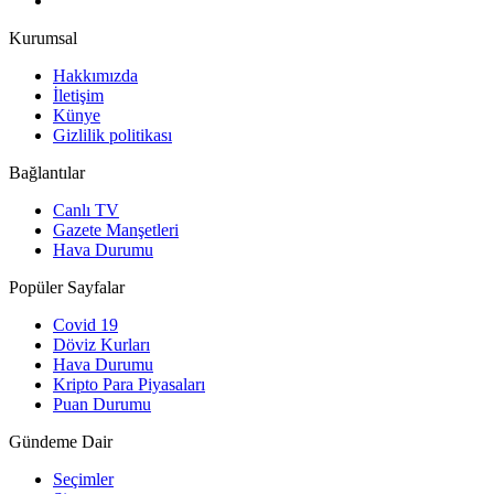
Kurumsal
Hakkımızda
İletişim
Künye
Gizlilik politikası
Bağlantılar
Canlı TV
Gazete Manşetleri
Hava Durumu
Popüler Sayfalar
Covid 19
Döviz Kurları
Hava Durumu
Kripto Para Piyasaları
Puan Durumu
Gündeme Dair
Seçimler