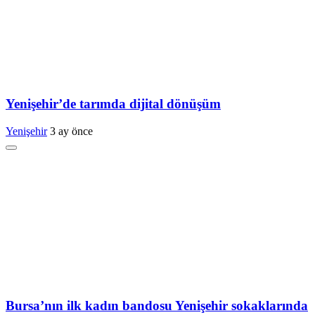
Yenişehir’de tarımda dijital dönüşüm
Yenişehir
3 ay önce
Bursa’nın ilk kadın bandosu Yenişehir sokaklarında