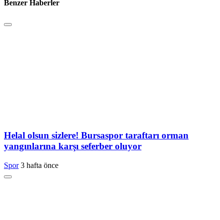
Benzer Haberler
Helal olsun sizlere! Bursaspor taraftarı orman
yangınlarına karşı seferber oluyor
Spor
3 hafta önce