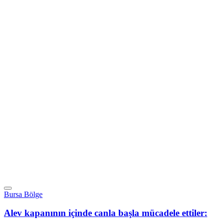
Bursa Bölge
Alev kapanının içinde canla başla mücadele ettiler: