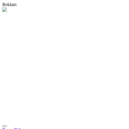
Reklam