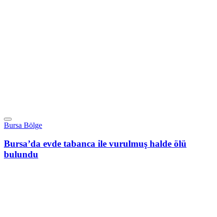
Bursa Bölge
Bursa’da evde tabanca ile vurulmuş halde ölü
bulundu