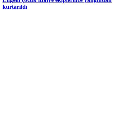
kurtarıldı