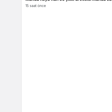
15 saat önce