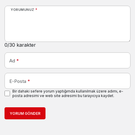
YORUMUNUZ
*
0
/30 karakter
Ad
*
E-Posta
*
Bir dahaki sefere yorum yaptığımda kullanılmak üzere adımı, e-
posta adresimi ve web site adresimi bu tarayıcıya kaydet.
YORUM GÖNDER