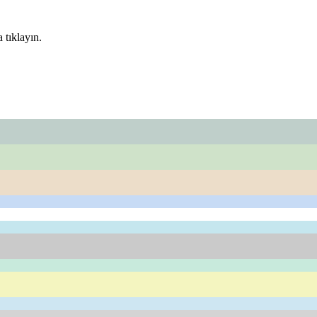
 tıklayın.