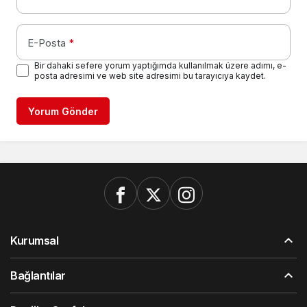
E-Posta
*
Bir dahaki sefere yorum yaptığımda kullanılmak üzere adımı, e-
posta adresimi ve web site adresimi bu tarayıcıya kaydet.
Yorum Gönder
Kurumsal
Bağlantılar