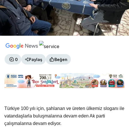
0
Paylaş
Beğen
Türkiye 100 yılı için, şahlanan ve üreten ülkemiz sloganı ile
vatandaşlarla buluşmalarına devam eden Ak parti
çalışmalarına devam ediyor.