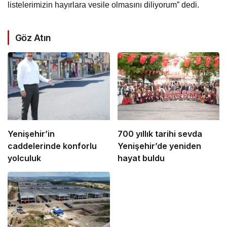
listelerimizin hayırlara vesile olmasını diliyorum” dedi.
Göz Atın
Yenişehir’in
700 yıllık tarihi sevda
caddelerinde konforlu
Yenişehir’de yeniden
yolculuk
hayat buldu