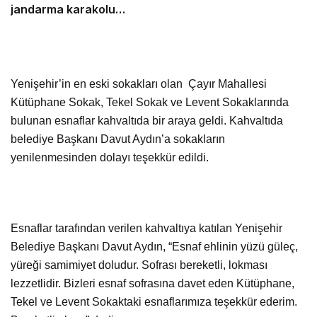
jandarma karakolu
yapılıyor
Yenişehir’in en eski sokakları olan Çayır Mahallesi
Kütüphane Sokak, Tekel Sokak ve Levent Sokaklarında
bulunan esnaflar kahvaltıda bir araya geldi. Kahvaltıda
belediye Başkanı Davut Aydın’a sokakların
yenilenmesinden dolayı teşekkür edildi.
Esnaflar tarafından verilen kahvaltıya katılan Yenişehir
Belediye Başkanı Davut Aydın, “Esnaf ehlinin yüzü güleç,
yüreği samimiyet doludur. Sofrası bereketli, lokması
lezzetlidir. Bizleri esnaf sofrasına davet eden Kütüphane,
Tekel ve Levent Sokaktaki esnaflarımıza teşekkür ederim.