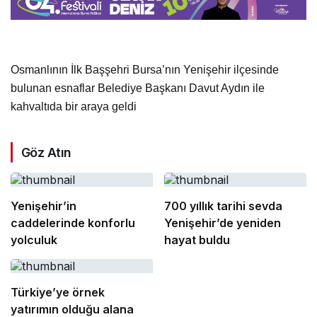
Osmanlının İlk Başşehri Bursa’nın Yenişehir ilçesinde
bulunan esnaflar Belediye Başkanı Davut Aydın ile
kahvaltıda bir araya geldi
Göz Atın
Yenişehir’in
700 yıllık tarihi sevda
caddelerinde konforlu
Yenişehir’de yeniden
yolculuk
hayat buldu
Türkiye’ye örnek
yatırımın olduğu alana