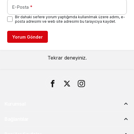
E-Posta
*
Bir dahaki sefere yorum yaptığımda kullanılmak üzere adımı, e-
posta adresimi ve web site adresimi bu tarayıcıya kaydet.
Yorum Gönder
Tekrar deneyiniz.
Kurumsal
Bağlantılar