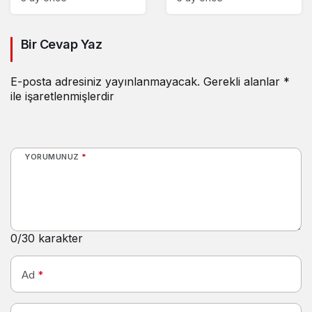
Bir Cevap Yaz
E-posta adresiniz yayınlanmayacak.
Gerekli alanlar
*
ile işaretlenmişlerdir
YORUMUNUZ
*
0
/30 karakter
Ad
*