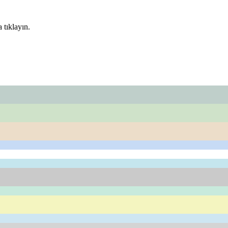
 tıklayın.