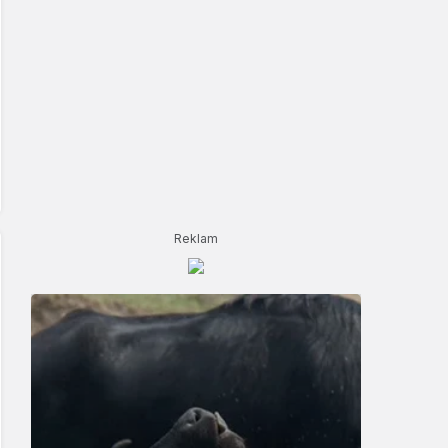
Reklam