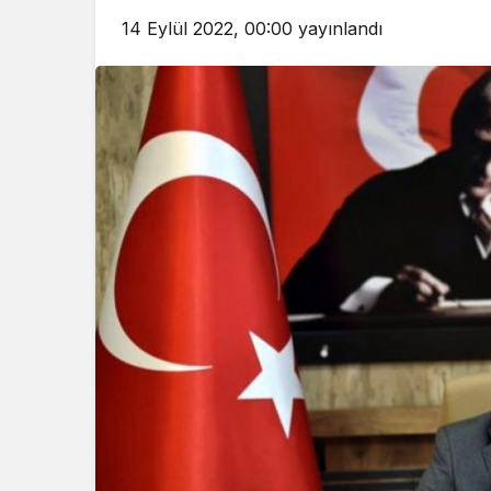
14 Eylül 2022, 00:00
yayınlandı