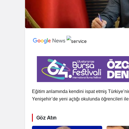
Eğitim anlamında kendini ispat etmiş Türkiye’ni
Yenişehir’de yeni açtığı okulunda öğrencileri ile
Göz Atın