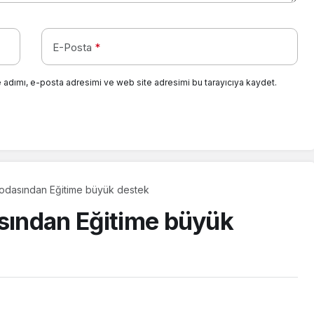
E-Posta
*
 adımı, e-posta adresimi ve web site adresimi bu tarayıcıya kaydet.
 odasından Eğitime büyük destek
asından Eğitime büyük