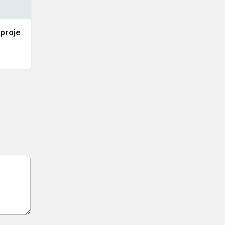
 proje