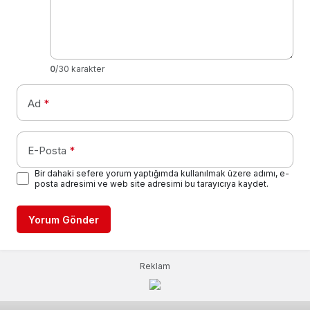
0
/30 karakter
Ad
*
E-Posta
*
Bir dahaki sefere yorum yaptığımda kullanılmak üzere adımı, e-
posta adresimi ve web site adresimi bu tarayıcıya kaydet.
Yorum Gönder
Reklam