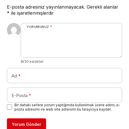
E-posta adresiniz yayınlanmayacak.
Gerekli alanlar
*
ile işaretlenmişlerdir
YORUMUNUZ
*
0
/30 karakter
Ad
*
E-Posta
*
Bir dahaki sefere yorum yaptığımda kullanılmak üzere adımı, e-
posta adresimi ve web site adresimi bu tarayıcıya kaydet.
Yorum Gönder