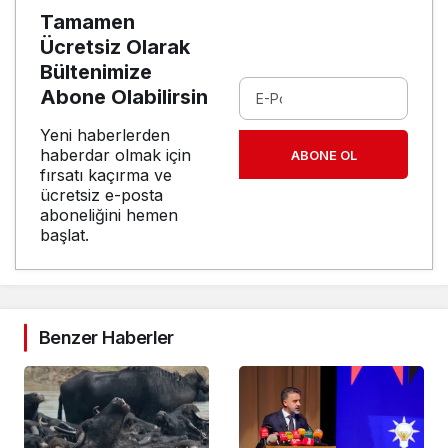
Tamamen
Ücretsiz Olarak
Bültenimize
Abone Olabilirsin
Yeni haberlerden
haberdar olmak için
ABONE OL
fırsatı kaçırma ve
ücretsiz e-posta
aboneliğini hemen
başlat.
Benzer Haberler