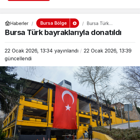
Bursa Bölge
Haberler
Bursa Türk
bayraklarıyla donatıldı
Bursa Türk bayraklarıyla donatıldı
22 Ocak 2026, 13:34
yayınlandı
22 Ocak 2026, 13:39
güncellendi