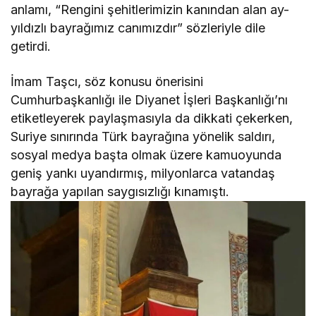
anlamı, “Rengini şehitlerimizin kanından alan ay-
yıldızlı bayrağımız canımızdır” sözleriyle dile
getirdi.
İmam Taşcı, söz konusu önerisini
Cumhurbaşkanlığı ile Diyanet İşleri Başkanlığı’nı
etiketleyerek paylaşmasıyla da dikkati çekerken,
Suriye sınırında Türk bayrağına yönelik saldırı,
sosyal medya başta olmak üzere kamuoyunda
geniş yankı uyandırmış, milyonlarca vatandaş
bayrağa yapılan saygısızlığı kınamıştı.