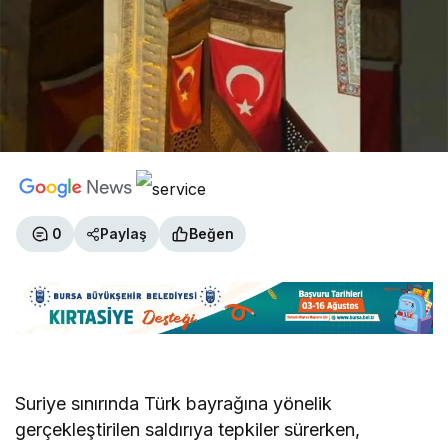
0
Paylaş
Beğen
Suriye sınırında Türk bayrağına yönelik
gerçekleştirilen saldırıya tepkiler sürerken,