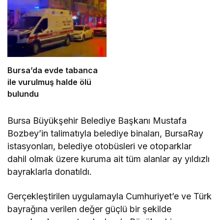
Bursa’da evde tabanca
ile vurulmuş halde ölü
bulundu
Bursa Büyükşehir Belediye Başkanı Mustafa
Bozbey’in talimatıyla belediye binaları, BursaRay
istasyonları, belediye otobüsleri ve otoparklar
dahil olmak üzere kuruma ait tüm alanlar ay yıldızlı
bayraklarla donatıldı.
Gerçekleştirilen uygulamayla Cumhuriyet’e ve Türk
bayrağına verilen değer güçlü bir şekilde