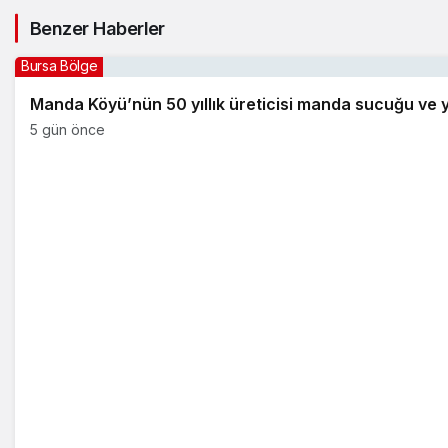
Benzer Haberler
Bursa Bölge
Manda Köyü’nün 50 yıllık üreticisi manda sucuğu ve 
5 gün önce