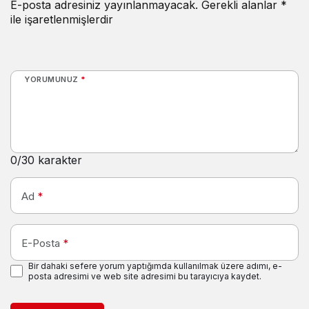
E-posta adresiniz yayınlanmayacak.
Gerekli alanlar
*
ile işaretlenmişlerdir
YORUMUNUZ
*
0
/30 karakter
Ad
*
E-Posta
*
Bir dahaki sefere yorum yaptığımda kullanılmak üzere adımı, e-
posta adresimi ve web site adresimi bu tarayıcıya kaydet.