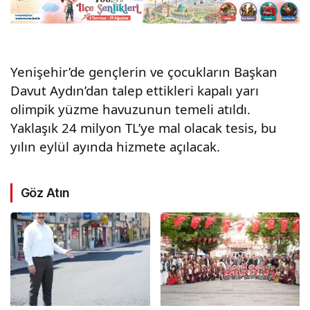
Yenişehir’de gençlerin ve çocukların Başkan
Davut Aydın’dan talep ettikleri kapalı yarı
olimpik yüzme havuzunun temeli atıldı.
Yaklaşık 24 milyon TL’ye mal olacak tesis, bu
yılın eylül ayında hizmete açılacak.
Göz Atın