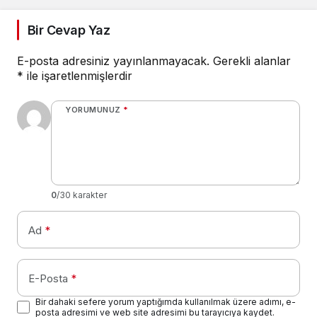
Bir Cevap Yaz
E-posta adresiniz yayınlanmayacak.
Gerekli alanlar
*
ile işaretlenmişlerdir
YORUMUNUZ
*
0
/30 karakter
Ad
*
E-Posta
*
Bir dahaki sefere yorum yaptığımda kullanılmak üzere adımı, e-
posta adresimi ve web site adresimi bu tarayıcıya kaydet.