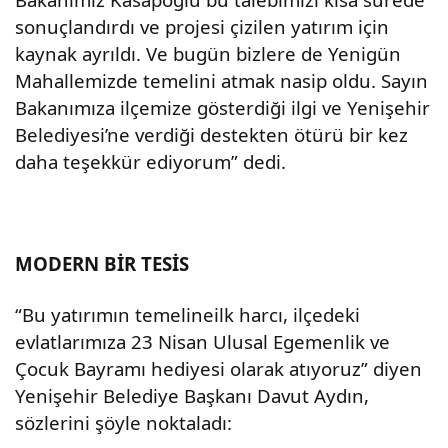
sonuçlandırdı ve projesi çizilen yatırım için
kaynak ayrıldı. Ve bugün bizlere de Yenigün
Mahallemizde temelini atmak nasip oldu. Sayın
Bakanımıza ilçemize gösterdiği ilgi ve Yenişehir
Belediyesi’ne verdiği destekten ötürü bir kez
daha teşekkür ediyorum” dedi.
MODERN BİR TESİS
“Bu yatırımın temelineilk harcı, ilçedeki
evlatlarımıza 23 Nisan Ulusal Egemenlik ve
Çocuk Bayramı hediyesi olarak atıyoruz” diyen
Yenişehir Belediye Başkanı Davut Aydın,
sözlerini şöyle noktaladı: