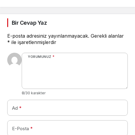
Bir Cevap Yaz
E-posta adresiniz yayınlanmayacak.
Gerekli alanlar
*
ile işaretlenmişlerdir
YORUMUNUZ
*
0
/30 karakter
Ad
*
E-Posta
*