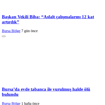
Başkan Vekili Biba: “Asfalt çalışmalarını 12 kat
artırdık”
Bursa Bölge
7 gün önce
Bursa’da evde tabanca ile vurulmuş halde ölü
bulundu
Bursa Bölge
1 hafta önce