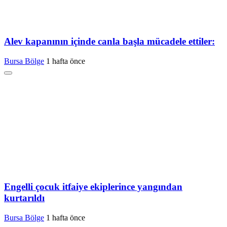
Alev kapanının içinde canla başla mücadele ettiler:
Bursa Bölge
1 hafta önce
Engelli çocuk itfaiye ekiplerince yangından
kurtarıldı
Bursa Bölge
1 hafta önce