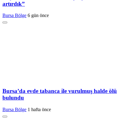
artırdık”
Bursa Bölge
6 gün önce
Bursa’da evde tabanca ile vurulmuş halde ölü
bulundu
Bursa Bölge
1 hafta önce