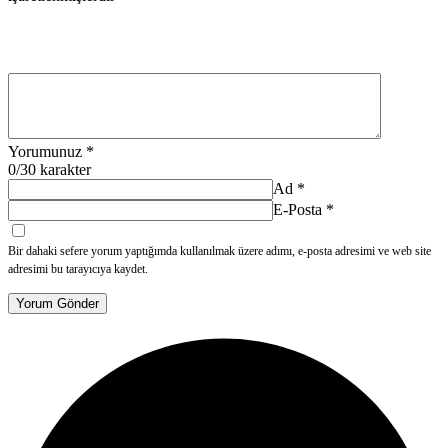
Yorumunuz
*
0
/30 karakter
Ad
*
E-Posta
*
Bir dahaki sefere yorum yaptığımda kullanılmak üzere adımı, e-posta adresimi ve web site
adresimi bu tarayıcıya kaydet.
Yorum Gönder