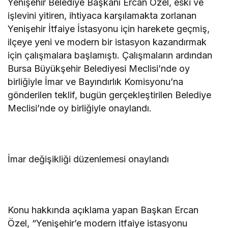
Yenişehir Belediye Başkanı Ercan Özel, eski ve
işlevini yitiren, ihtiyaca karşılamakta zorlanan
Yenişehir İtfaiye İstasyonu için harekete geçmiş,
ilçeye yeni ve modern bir istasyon kazandırmak
için çalışmalara başlamıştı. Çalışmaların ardından
Bursa Büyükşehir Belediyesi Meclisi’nde oy
birliğiyle İmar ve Bayındırlık Komisyonu’na
gönderilen teklif, bugün gerçekleştirilen Belediye
Meclisi’nde oy birliğiyle onaylandı.
İmar değişikliği düzenlemesi onaylandı
Konu hakkında açıklama yapan Başkan Ercan
Özel, “Yenişehir’e modern itfaiye istasyonu