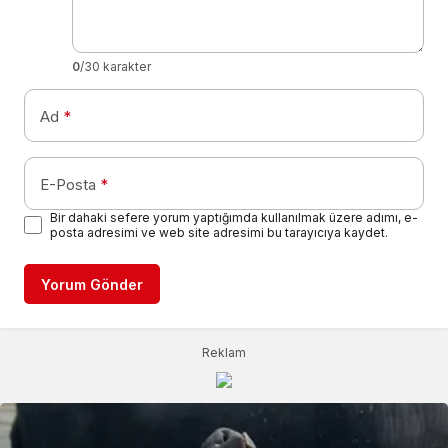
0
/30 karakter
Ad
*
E-Posta
*
Bir dahaki sefere yorum yaptığımda kullanılmak üzere adımı, e-
posta adresimi ve web site adresimi bu tarayıcıya kaydet.
Yorum Gönder
Reklam