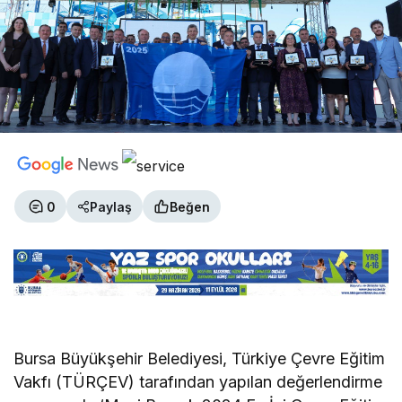
0
Paylaş
Beğen
Bursa Büyükşehir Belediyesi, Türkiye Çevre Eğitim
Vakfı (TÜRÇEV) tarafından yapılan değerlendirme