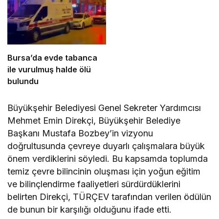
Bursa’da evde tabanca
ile vurulmuş halde ölü
bulundu
Büyükşehir Belediyesi Genel Sekreter Yardımcısı
Mehmet Emin Direkçi, Büyükşehir Belediye
Başkanı Mustafa Bozbey’in vizyonu
doğrultusunda çevreye duyarlı çalışmalara büyük
önem verdiklerini söyledi. Bu kapsamda toplumda
temiz çevre bilincinin oluşması için yoğun eğitim
ve bilinçlendirme faaliyetleri sürdürdüklerini
belirten Direkçi, TÜRÇEV tarafından verilen ödülün
de bunun bir karşılığı olduğunu ifade etti.