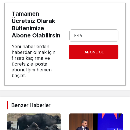
Tamamen
Ücretsiz Olarak
Bültenimize
Abone Olabilirsin
Yeni haberlerden
haberdar olmak için
ABONE OL
fırsatı kaçırma ve
ücretsiz e-posta
aboneliğini hemen
başlat.
Benzer Haberler