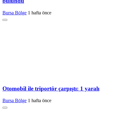
bulundu
Bursa Bölge
1 hafta önce
Otomobil ile triportör çarpıştı: 1 yaralı
Bursa Bölge
1 hafta önce