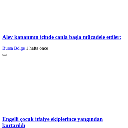
Alev kapanının içinde canla başla mücadele ettiler:
Bursa Bölge
1 hafta önce
Engelli çocuk itfaiye ekiplerince yangından
kurtarıldı