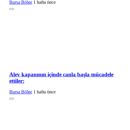
Bursa Bölge
1 hafta önce
Alev kapanının içinde canla başla mücadele
ettiler:
Bursa Bölge
1 hafta önce